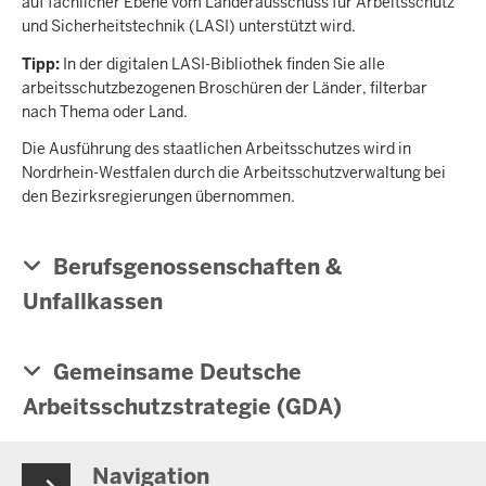
auf fachlicher Ebene vom Länderausschuss für Arbeitsschutz
und Sicherheitstechnik (LASI) unterstützt wird.
Tipp:
In der digitalen LASI-Bibliothek finden Sie alle
arbeitsschutzbezogenen Broschüren der Länder, filterbar
nach Thema oder Land.
Die Ausführung des staatlichen Arbeitsschutzes wird in
Nordrhein-Westfalen durch die Arbeitsschutzverwaltung bei
den Bezirksregierungen übernommen.
Berufsgenossenschaften &
Unfallkassen
Gemeinsame Deutsche
Arbeitsschutzstrategie (GDA)
Navigation