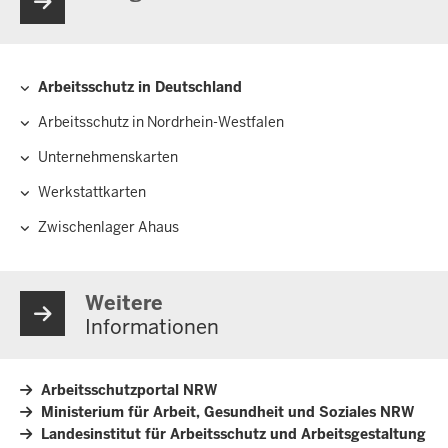
Arbeitsschutz in Deutschland
Hauptnavigation
Arbeitsschutz in Nordrhein-Westfalen
Unternehmenskarten
Werkstattkarten
Zwischenlager Ahaus
Weitere
Informationen
Arbeitsschutzportal NRW
Ministerium für Arbeit, Gesundheit und Soziales NRW
Landesinstitut für Arbeitsschutz und Arbeitsgestaltung