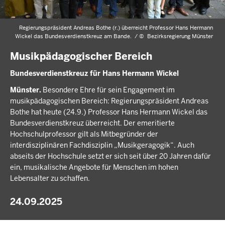
Regierungspräsident Andreas Bothe (r.) überreicht Professor Hans Hermann
Wickel das Bundesverdienstkreuz am Bande. /
©
Bezirksregierung Münster
Musikpädagogischer Bereich
Bundesverdienstkreuz für Hans Hermann Wickel
Münster.
Besondere Ehre für sein Engagement im
musikpädagogischen Bereich: Regierungspräsident Andreas
Bothe hat heute (24.9.) Professor Hans Hermann Wickel das
Bundesverdienstkreuz überreicht. Der emeritierte
Hochschulprofessor gilt als Mitbegründer der
interdisziplinären Fachdisziplin „Musikgeragogik“. Auch
abseits der Hochschule setzt er sich seit über 20 Jahren dafür
ein, musikalische Angebote für Menschen im hohen
Lebensalter zu schaffen.
24.09.2025