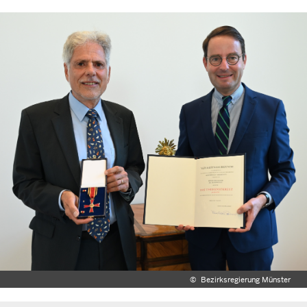
©
Bezirksregierung Münster