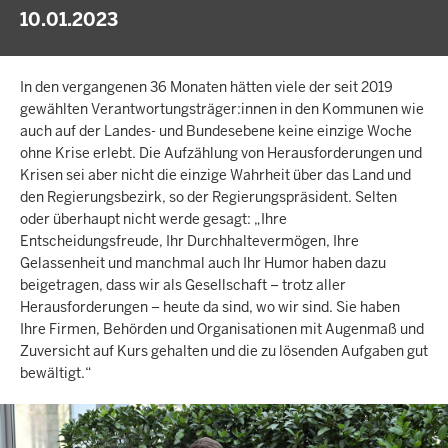
10.01.2023
In den vergangenen 36 Monaten hätten viele der seit 2019
gewählten Verantwortungsträger:innen in den Kommunen wie
auch auf der Landes- und Bundesebene keine einzige Woche
ohne Krise erlebt. Die Aufzählung von Herausforderungen und
Krisen sei aber nicht die einzige Wahrheit über das Land und
den Regierungsbezirk, so der Regierungspräsident. Selten
oder überhaupt nicht werde gesagt: „Ihre
Entscheidungsfreude, Ihr Durchhaltevermögen, Ihre
Gelassenheit und manchmal auch Ihr Humor haben dazu
beigetragen, dass wir als Gesellschaft – trotz aller
Herausforderungen – heute da sind, wo wir sind. Sie haben
Ihre Firmen, Behörden und Organisationen mit Augenmaß und
Zuversicht auf Kurs gehalten und die zu lösenden Aufgaben gut
bewältigt.“