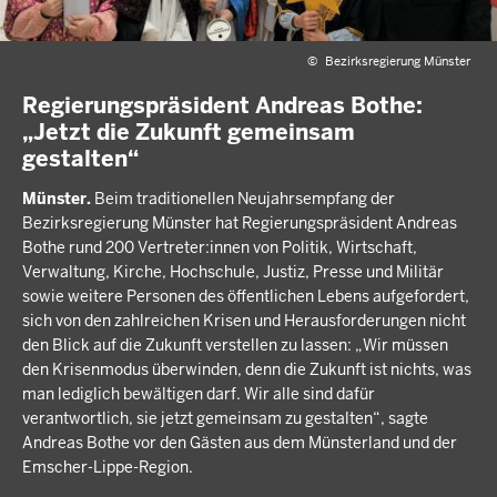
©
Bezirksregierung Münster
Regierungspräsident Andreas Bothe:
„Jetzt die Zukunft gemeinsam
gestalten“
Münster.
Beim traditionellen Neujahrsempfang der
Bezirksregierung Münster hat Regierungspräsident Andreas
Bothe rund 200 Vertreter:innen von Politik, Wirtschaft,
Verwaltung, Kirche, Hochschule, Justiz, Presse und Militär
sowie weitere Personen des öffentlichen Lebens aufgefordert,
sich von den zahlreichen Krisen und Herausforderungen nicht
den Blick auf die Zukunft verstellen zu lassen: „Wir müssen
den Krisenmodus überwinden, denn die Zukunft ist nichts, was
man lediglich bewältigen darf. Wir alle sind dafür
verantwortlich, sie jetzt gemeinsam zu gestalten“, sagte
Andreas Bothe vor den Gästen aus dem Münsterland und der
Emscher-Lippe-Region.