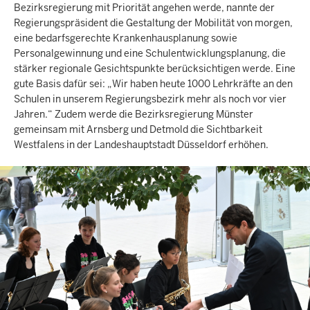
Bezirksregierung mit Priorität angehen werde, nannte der
Regierungspräsident die Gestaltung der Mobilität von morgen,
eine bedarfsgerechte Krankenhausplanung sowie
Personalgewinnung und eine Schulentwicklungsplanung, die
stärker regionale Gesichtspunkte berücksichtigen werde. Eine
gute Basis dafür sei: „Wir haben heute 1000 Lehrkräfte an den
Schulen in unserem Regierungsbezirk mehr als noch vor vier
Jahren.“ Zudem werde die Bezirksregierung Münster
gemeinsam mit Arnsberg und Detmold die Sichtbarkeit
Westfalens in der Landeshauptstadt Düsseldorf erhöhen.