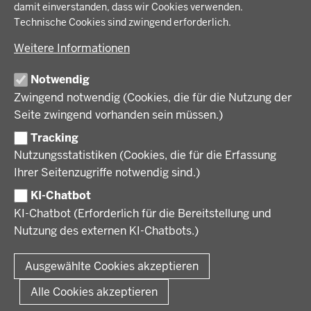
damit einverstanden, dass wir Cookies verwenden.
Technische Cookies sind zwingend erforderlich.
Weitere Informationen
Notwendig
Zwingend notwendig (Cookies, die für die Nutzung der
Seite zwingend vorhanden sein müssen.)
Tracking
Nutzungsstatistiken (Cookies, die für die Erfassung
Ihrer Seitenzugriffe notwendig sind.)
KI-Chatbot
KI-Chatbot (Erforderlich für die Bereitstellung und
Nutzung des externen KI-Chatbots.)
Ausgewählte Cookies akzeptieren
Alle Cookies akzeptieren