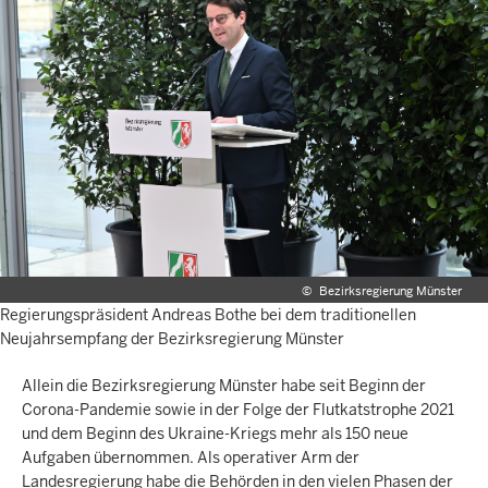
©
Bezirksregierung Münster
Regierungspräsident Andreas Bothe bei dem traditionellen
Neujahrsempfang der Bezirksregierung Münster
Allein die Bezirksregierung Münster habe seit Beginn der
Corona-Pandemie sowie in der Folge der Flutkatstrophe 2021
und dem Beginn des Ukraine-Kriegs mehr als 150 neue
Aufgaben übernommen. Als operativer Arm der
Landesregierung habe die Behörden in den vielen Phasen der